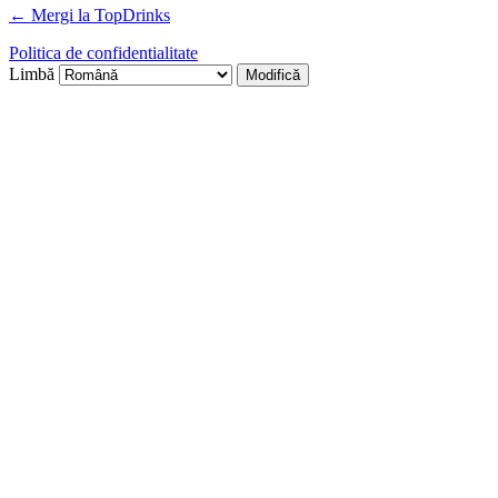
← Mergi la TopDrinks
Politica de confidentialitate
Limbă