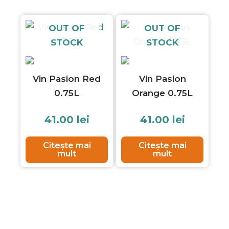
OUT OF
OUT OF
STOCK
STOCK
Vin Pasion Red
Vin Pasion
0.75L
Orange 0.75L
41.00
lei
41.00
lei
Citește mai
Citește mai
mult
mult