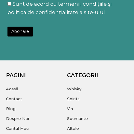
Sunt de acord cu termenii, condițiile și
politica de confidențialitate a site-ului
PAGINI
CATEGORII
Acasă
Whisky
Contact
Spirits
Blog
Vin
Despre Noi
Spumante
Contul Meu
Altele