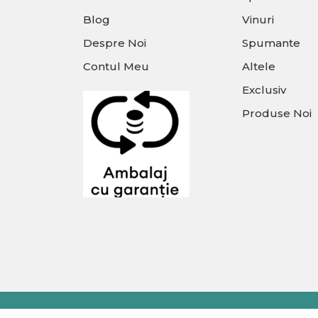
Blog
Vinuri
Despre Noi
Spumante
Contul Meu
Altele
Exclusiv
Produse Noi