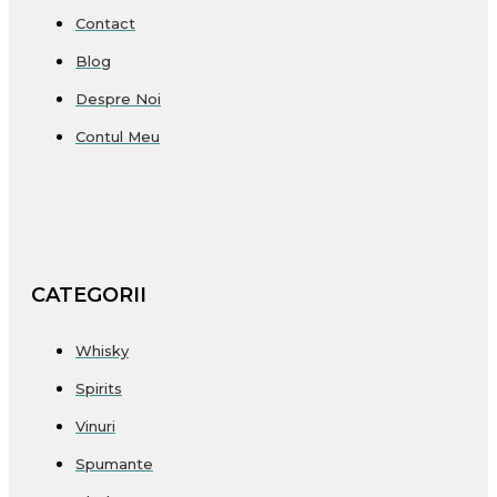
Contact
Blog
Despre Noi
Contul Meu
CATEGORII
Whisky
Spirits
Vinuri
Spumante