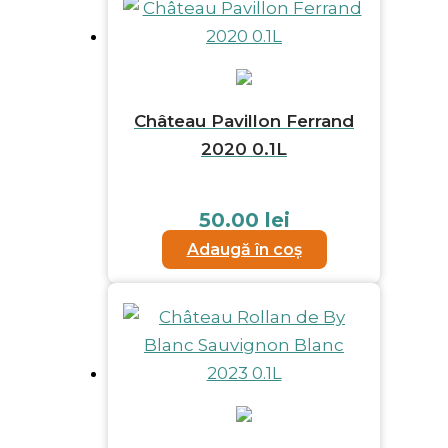
Château Pavillon Ferrand
2020 0.1L
50.00
lei
Adaugă în coș