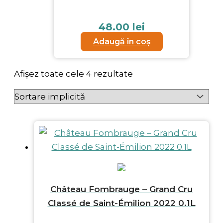
48.00
lei
Adaugă în coș
Afișez toate cele 4 rezultate
Château Fombrauge – Grand Cru
Classé de Saint-Émilion 2022 0.1L