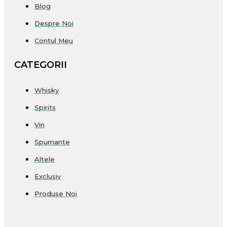
Blog
Despre Noi
Contul Meu
CATEGORII
Whisky
Spirits
Vin
Spumante
Altele
Exclusiv
Produse Noi