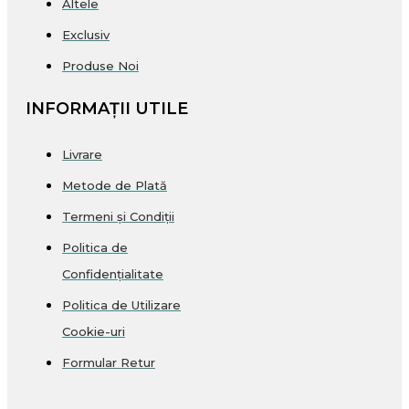
Altele
Exclusiv
Produse Noi
INFORMAȚII UTILE
Livrare
Metode de Plată
Termeni și Condiții
Politica de
Confidențialitate
Politica de Utilizare
Cookie-uri
Formular Retur