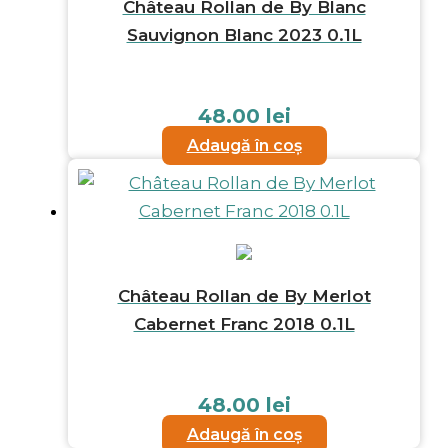
Château Rollan de By Blanc
Sauvignon Blanc 2023 0.1L
48.00
lei
Adaugă în coș
Château Rollan de By Merlot
Cabernet Franc 2018 0.1L
48.00
lei
Adaugă în coș