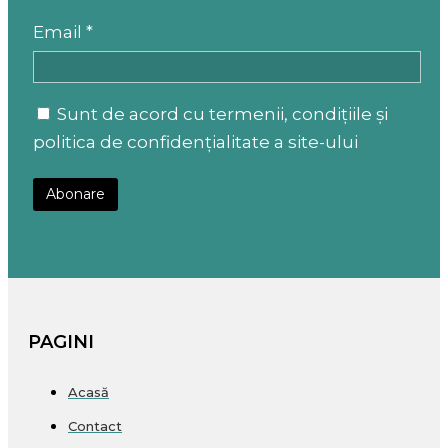
Email *
Sunt de acord cu termenii, condițiile și
politica de confidențialitate a site-ului
PAGINI
Acasă
Contact