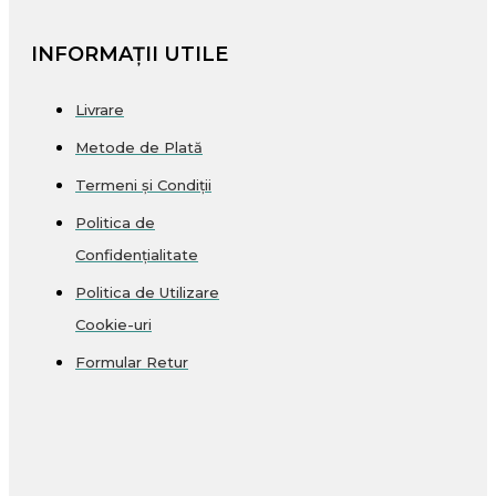
INFORMAȚII UTILE
Livrare
Metode de Plată
Termeni și Condiții
Politica de
Confidențialitate
Politica de Utilizare
Cookie-uri
Formular Retur