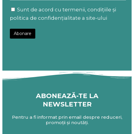
Sunt de acord cu termenii, condițiile și
politica de confidențialitate a site-ului
ABONEAZĂ-TE LA
NEWSLETTER
Pentru a fi informat prin email despre reduceri,
promoții și noutăți.