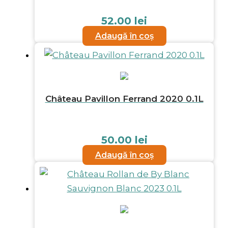
52.00
lei
Adaugă în coș
Château Pavillon Ferrand 2020 0.1L
50.00
lei
Adaugă în coș