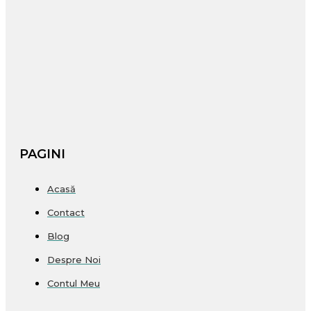
PAGINI
Acasă
Contact
Blog
Despre Noi
Contul Meu