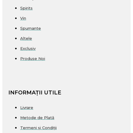
Spirits
Vin
Spumante
Altele
Exclusiv
Produse Noi
INFORMAȚII UTILE
Livrare
Metode de Plată
Termeni și Condiții