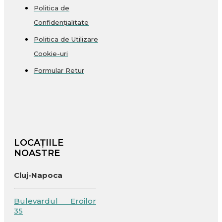
Politica de
Confidențialitate
Politica de Utilizare
Cookie-uri
Formular Retur
LOCAȚIILE
NOASTRE
Cluj-Napoca
Bulevardul Eroilor
35