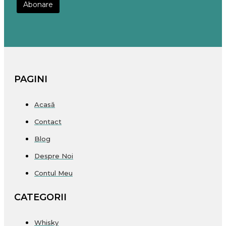
PAGINI
Acasă
Contact
Blog
Despre Noi
Contul Meu
CATEGORII
Whisky