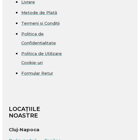
Livrare
Metode de Plată
Termeni și Condiții
Politica de
Confidențialitate
Politica de Utilizare
Cookie-uri
Formular Retur
LOCAȚIILE
NOASTRE
Cluj-Napoca