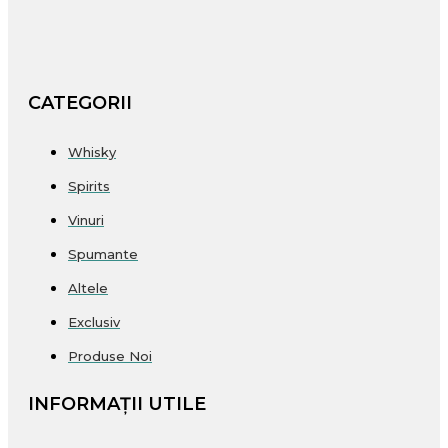
CATEGORII
Whisky
Spirits
Vinuri
Spumante
Altele
Exclusiv
Produse Noi
INFORMAȚII UTILE