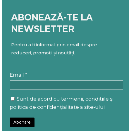
ABONEAZĂ-TE LA
NEWSLETTER
Pentru a fi informat prin email despre
reduceri, promoții și noutăți.
Email *
Sunt de acord cu termenii, condițiile și
politica de confidențialitate a site-ului