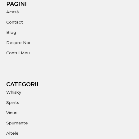
PAGINI
Acasă
Contact
Blog
Despre Noi
Contul Meu
CATEGORII
Whisky
Spirits
Vinuri
Spumante
Altele