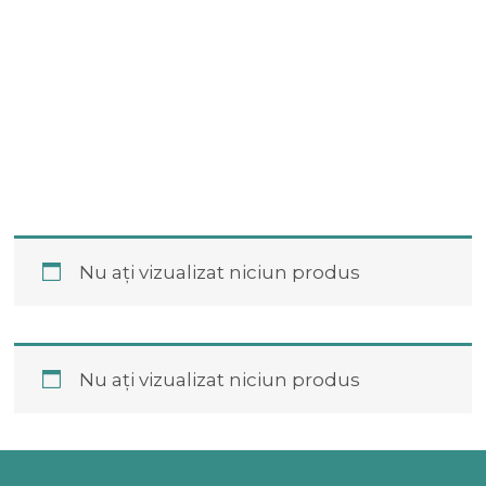
Nu ați vizualizat niciun produs
Nu ați vizualizat niciun produs