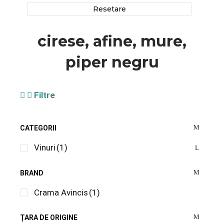
Resetare
cirese, afine, mure,
piper negru
Filtre
CATEGORII
Vinuri
(1)
BRAND
Crama Avincis
(1)
ȚARA DE ORIGINE