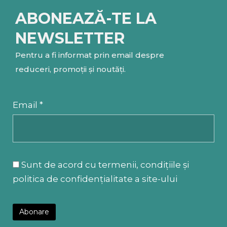
ABONEAZĂ-TE LA
NEWSLETTER
Pentru a fi informat prin email despre
reduceri, promoții și noutăți.
Email *
Sunt de acord cu termenii, condițiile și
politica de confidențialitate a site-ului