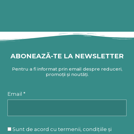
ABONEAZĂ-TE LA NEWSLETTER
Pentru a fi informat prin email despre reduceri,
promoții și noutăți.
Email *
Sunt de acord cu termenii, condițiile și