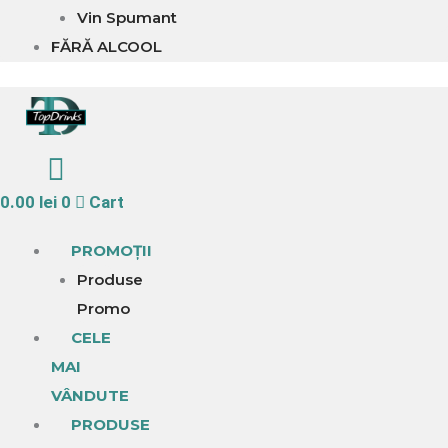
Vin Spumant
FĂRĂ ALCOOL
0.00
lei
0
Cart
PROMOȚII
Produse
Promo
CELE
MAI
VÂNDUTE
PRODUSE