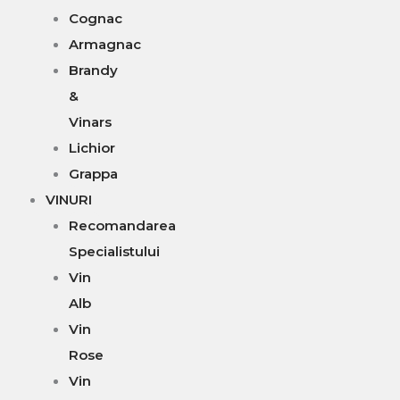
Cognac
Armagnac
Brandy
&
Vinars
Lichior
Grappa
VINURI
Recomandarea
Specialistului
Vin
Alb
Vin
Rose
Vin