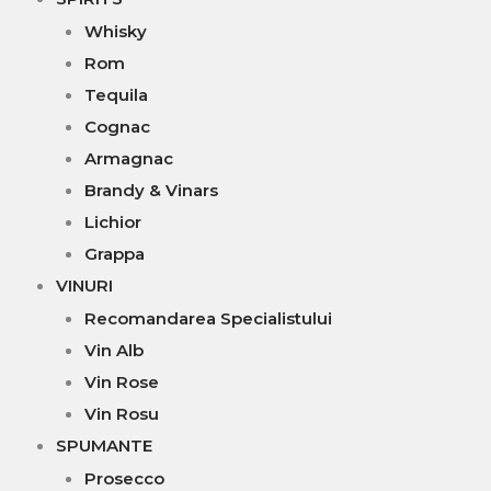
Whisky
Rom
Tequila
Cognac
Armagnac
Brandy & Vinars
Lichior
Grappa
VINURI
Recomandarea Specialistului
Vin Alb
Vin Rose
Vin Rosu
SPUMANTE
Prosecco