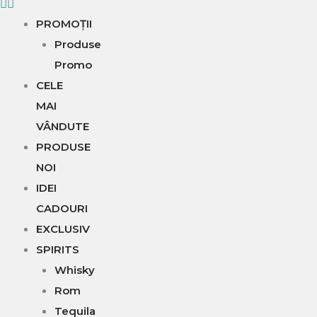
PROMOȚII
Produse
Promo
CELE
MAI
VÂNDUTE
PRODUSE
NOI
IDEI
CADOURI
EXCLUSIV
SPIRITS
Whisky
Rom
Tequila