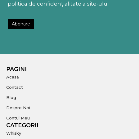
politica de confidențialitate a site-ului
PAGINI
Acasă
Contact
Blog
Despre Noi
Contul Meu
CATEGORII
Whisky