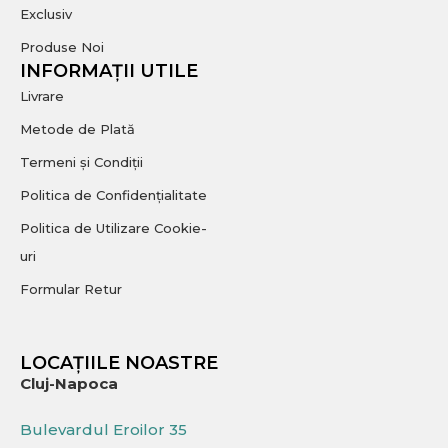
Exclusiv
Produse Noi
INFORMAȚII UTILE
Livrare
Metode de Plată
Termeni și Condiții
Politica de Confidențialitate
Politica de Utilizare Cookie-
uri
Formular Retur
LOCAȚIILE NOASTRE
Cluj-Napoca
Bulevardul Eroilor 35