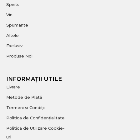
Spirits
Vin
Spumante
Altele
Exclusiv
Produse Noi
INFORMAȚII UTILE
Livrare
Metode de Plată
Termeni și Condiții
Politica de Confidențialitate
Politica de Utilizare Cookie-
uri