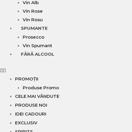
Vin Alb
Vin Rose
Vin Rosu
SPUMANTE
Prosecco
Vin Spumant
FĂRĂ ALCOOL
PROMOȚII
Produse Promo
CELE MAI VÂNDUTE
PRODUSE NOI
IDEI CADOURI
EXCLUSIV
SPIRITS