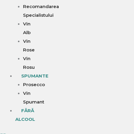
Recomandarea
Specialistului
Vin
Alb
Vin
Rose
Vin
Rosu
SPUMANTE
Prosecco
Vin
Spumant
FĂRĂ
ALCOOL