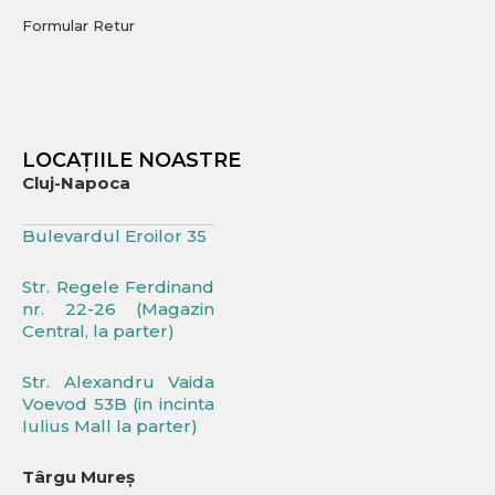
Formular Retur
LOCAȚIILE NOASTRE
Cluj-Napoca
Bulevardul Eroilor 35
Str. Regele Ferdinand
nr. 22-26 (Magazin
Central, la parter)
Str. Alexandru Vaida
Voevod 53B (in incinta
Iulius Mall la parter)
Târgu Mureș