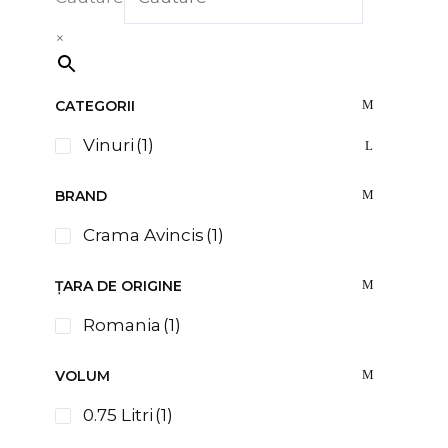
×
CATEGORII
Vinuri
(1)
BRAND
Crama Avincis
(1)
ȚARA DE ORIGINE
Romania
(1)
VOLUM
0.75 Litri
(1)