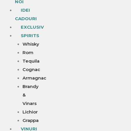
NOI
IDEI
CADOURI
EXCLUSIV
SPIRITS
Whisky
Rom
Tequila
Cognac
Armagnac
Brandy
&
Vinars
Lichior
Grappa
VINURI