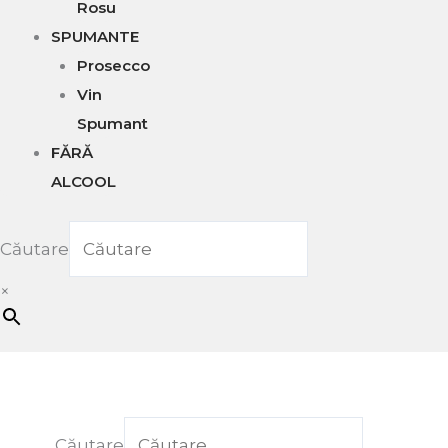
Rosu
SPUMANTE
Prosecco
Vin
Spumant
FĂRĂ
ALCOOL
Căutare
×
Căutare