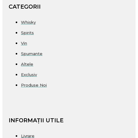
CATEGORII
Whisky
Spirits
Vin
Spumante
Altele
Exclusiv
Produse Noi
INFORMAȚII UTILE
Livrare