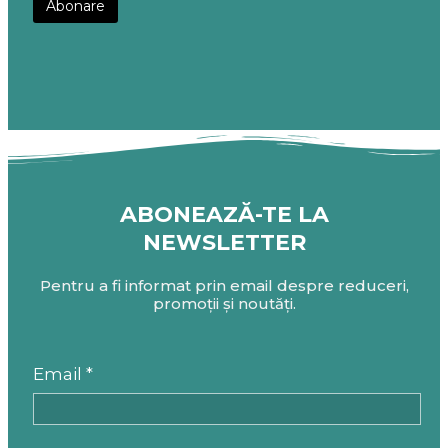
ABONEAZĂ-TE LA
NEWSLETTER
Pentru a fi informat prin email despre reduceri,
promoții și noutăți.
Email *