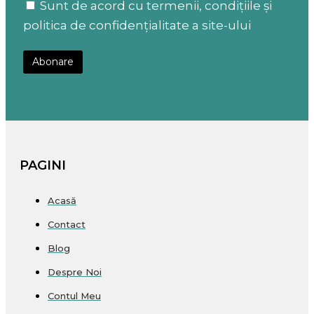
Sunt de acord cu termenii, condițiile și
politica de confidențialitate a site-ului
PAGINI
Acasă
Contact
Blog
Despre Noi
Contul Meu