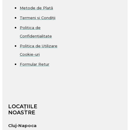
Metode de Plată
Termeni și Condiții
Politica de
Confidențialitate
Politica de Utilizare
Cookie-uri
Formular Retur
LOCAȚIILE
NOASTRE
Cluj-Napoca