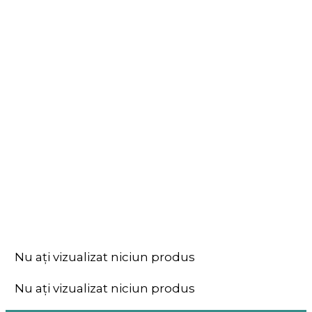
Nu ați vizualizat niciun produs
Nu ați vizualizat niciun produs