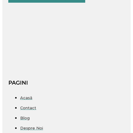
PAGINI
Acasă
Contact
Blog
Despre Noi