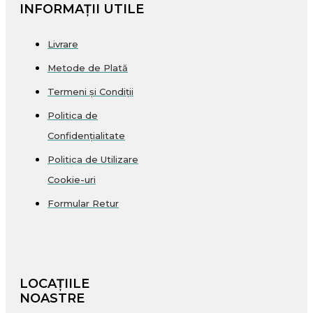
INFORMAȚII UTILE
Livrare
Metode de Plată
Termeni și Condiții
Politica de
Confidențialitate
Politica de Utilizare
Cookie-uri
Formular Retur
LOCAȚIILE
NOASTRE