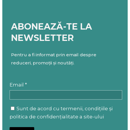
ABONEAZĂ-TE LA
NEWSLETTER
Pentru a fi informat prin email despre
reduceri, promoții și noutăți.
Email *
Sunt de acord cu termenii, condițiile și
politica de confidențialitate a site-ului