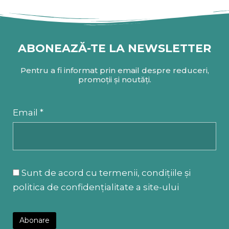
ABONEAZĂ-TE LA NEWSLETTER
Pentru a fi informat prin email despre reduceri,
promoții și noutăți.
Email *
Sunt de acord cu termenii, condițiile și
politica de confidențialitate a site-ului