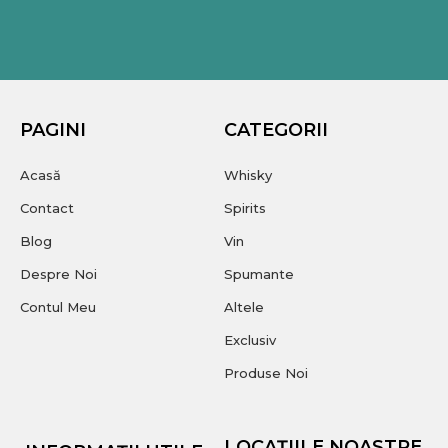
PAGINI
CATEGORII
Acasă
Whisky
Contact
Spirits
Blog
Vin
Despre Noi
Spumante
Contul Meu
Altele
Exclusiv
Produse Noi
LOCAȚIILE NOASTRE