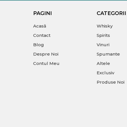
PAGINI
CATEGORII
Acasă
Whisky
Contact
Spirits
Blog
Vinuri
Despre Noi
Spumante
Contul Meu
Altele
Exclusiv
Produse Noi