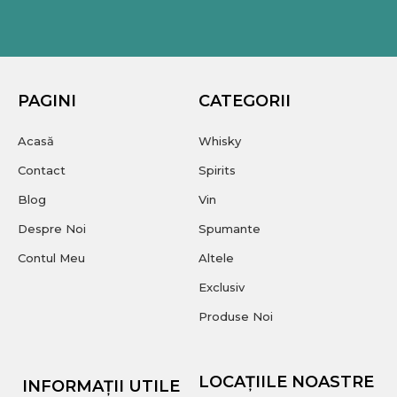
PAGINI
CATEGORII
Acasă
Whisky
Contact
Spirits
Blog
Vin
Despre Noi
Spumante
Contul Meu
Altele
Exclusiv
Produse Noi
LOCAȚIILE NOASTRE
INFORMAȚII UTILE