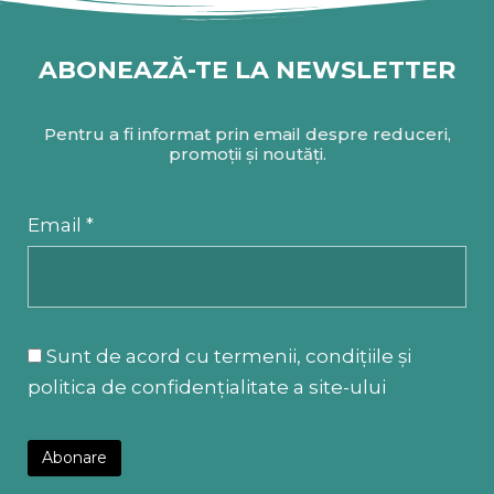
ABONEAZĂ-TE LA NEWSLETTER
Pentru a fi informat prin email despre reduceri,
promoții și noutăți.
Email *
Sunt de acord cu termenii, condițiile și
politica de confidențialitate a site-ului