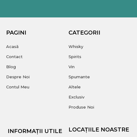
PAGINI
CATEGORII
Acasă
Whisky
Contact
Spirits
Blog
Vin
Despre Noi
Spumante
Contul Meu
Altele
Exclusiv
Produse Noi
LOCAȚIILE NOASTRE
INFORMAȚII UTILE