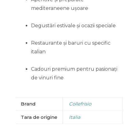
mediteraneene ușoare
Degustări estivale și ocazii speciale
Restaurante și baruri cu specific
italian
Cadouri premium pentru pasionați
de vinuri fine
Brand
Collefrisio
Tara de origine
Italia