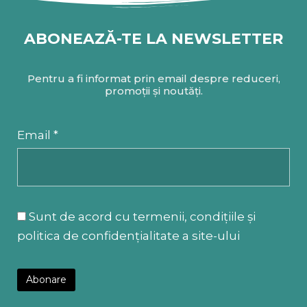
ABONEAZĂ-TE LA NEWSLETTER
Pentru a fi informat prin email despre reduceri,
promoții și noutăți.
Email *
Sunt de acord cu termenii, condițiile și
politica de confidențialitate a site-ului