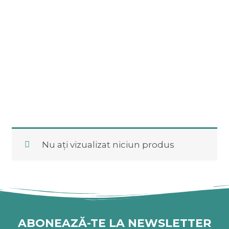
Nu ați vizualizat niciun produs
ABONEAZĂ-TE LA NEWSLETTER