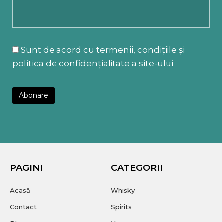
Sunt de acord cu termenii, condițiile și
politica de confidențialitate a site-ului
PAGINI
CATEGORII
Acasă
Whisky
Contact
Spirits