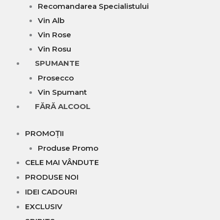
Recomandarea Specialistului
Vin Alb
Vin Rose
Vin Rosu
SPUMANTE
Prosecco
Vin Spumant
FĂRĂ ALCOOL
PROMOȚII
Produse Promo
CELE MAI VÂNDUTE
PRODUSE NOI
IDEI CADOURI
EXCLUSIV