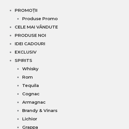
PROMOȚII
Produse Promo
CELE MAI VÂNDUTE
PRODUSE NOI
IDEI CADOURI
EXCLUSIV
SPIRITS
Whisky
Rom
Tequila
Cognac
Armagnac
Brandy & Vinars
Lichior
Grappa