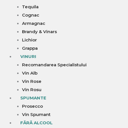
Tequila
Cognac
Armagnac
Brandy & Vinars
Lichior
Grappa
VINURI
Recomandarea Specialistului
Vin Alb
Vin Rose
Vin Rosu
SPUMANTE
Prosecco
Vin Spumant
FĂRĂ ALCOOL