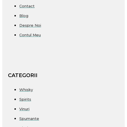
Contact
Blog
Despre Noi
Contul Meu
CATEGORII
Whisky
Spirits
Vinuri
Spumante