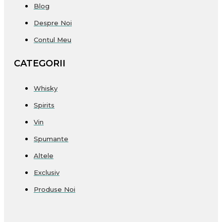
Blog
Despre Noi
Contul Meu
CATEGORII
Whisky
Spirits
Vin
Spumante
Altele
Exclusiv
Produse Noi