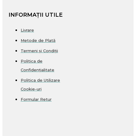
INFORMAȚII UTILE
Livrare
Metode de Plată
Termeni și Condiții
Politica de
Confidențialitate
Politica de Utilizare
Cookie-uri
Formular Retur