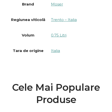
Brand
Moser
Regiunea viticolă
Trento – Italia
Volum
0.75 Litri
Tara de origine
Italia
Cele Mai Populare
Produse