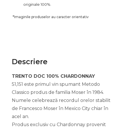
originale 100%.
*
Imaginile produselor au caracter orientativ
Descriere
TRENTO DOC 100% CHARDONNAY
51,151 este primul vin spumant Metodo
Classico produs de familia Moser în 1984.
Numele celebrează recordul orelor stabilit
de Francesco Moser în Mexico City chiar în
acel an.
Produs exclusiv cu Chardonnay provenit