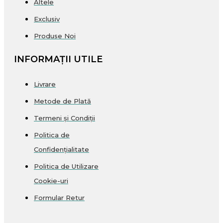
Altele
Exclusiv
Produse Noi
INFORMAȚII UTILE
Livrare
Metode de Plată
Termeni și Condiții
Politica de
Confidențialitate
Politica de Utilizare
Cookie-uri
Formular Retur