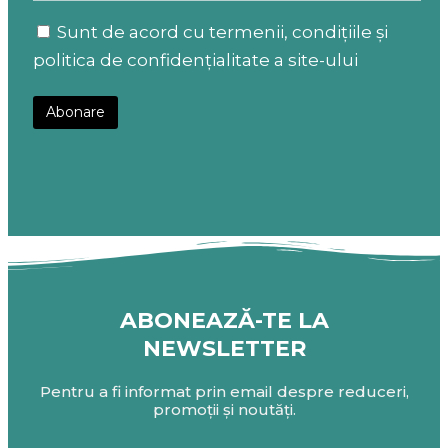
Sunt de acord cu termenii, condițiile și
politica de confidențialitate a site-ului
ABONEAZĂ-TE LA
NEWSLETTER
Pentru a fi informat prin email despre reduceri,
promoții și noutăți.