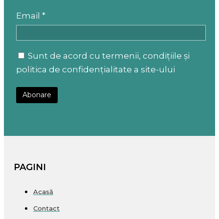
Email *
Sunt de acord cu termenii, condițiile și
politica de confidențialitate a site-ului
PAGINI
Acasă
Contact