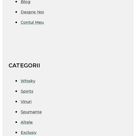
Blog
Despre Noi
Contul Meu
CATEGORII
Whisky
Spirits
Vinuri
Spumante
Altele
Exclusiv