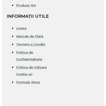
Produse Noi
INFORMAȚII UTILE
Livrare
Metode de Plată
Termeni și Condiții
Politica de
Confidențialitate
Politica de Utilizare
Cookie-uri
Formular Retur