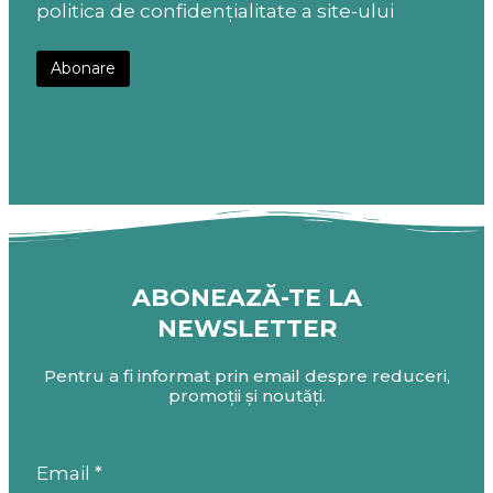
politica de confidențialitate a site-ului
ABONEAZĂ-TE LA
NEWSLETTER
Pentru a fi informat prin email despre reduceri,
promoții și noutăți.
Email *