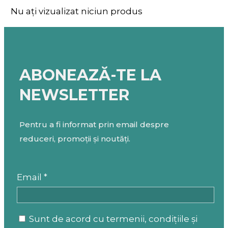
Nu ați vizualizat niciun produs
ABONEAZĂ-TE LA
NEWSLETTER
Pentru a fi informat prin email despre
reduceri, promoții și noutăți.
Email *
Sunt de acord cu termenii, condițiile și