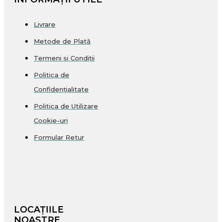
Livrare
Metode de Plată
Termeni și Condiții
Politica de
Confidențialitate
Politica de Utilizare
Cookie-uri
Formular Retur
LOCAȚIILE
NOASTRE