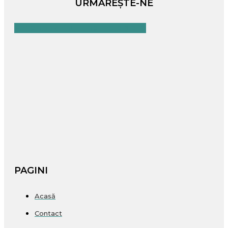
URMĂREȘTE-NE
Facebook
Youtube
Instagram
PAGINI
Acasă
Contact