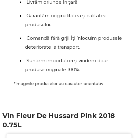
Livrăm oriunde în țară.
Garantăm originalitatea și calitatea
produsului.
Comandă fără griji. Îți înlocuim produsele
deteriorate la transport.
Suntem importatori și vindem doar
produse originale 100%.
*
Imaginile produselor au caracter orientativ
Vin Fleur De Hussard Pink 2018
0.75L