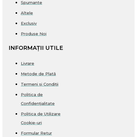
Spumante
Altele
Exclusiv
Produse Noi
INFORMAȚII UTILE
Livrare
Metode de Plată
Termeni și Condiții
Politica de
Confidențialitate
Politica de Utilizare
Cookie-uri
Formular Retur