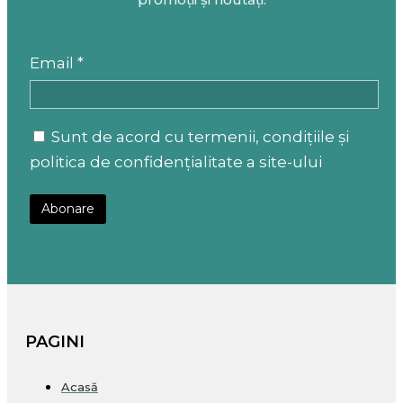
Email *
Sunt de acord cu termenii, condițiile și
politica de confidențialitate a site-ului
PAGINI
Acasă