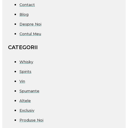
Contact
Blog
Despre Noi
Contul Meu
CATEGORII
Whisky
Spirits
Vin
Spumante
Altele
Exclusiv
Produse Noi