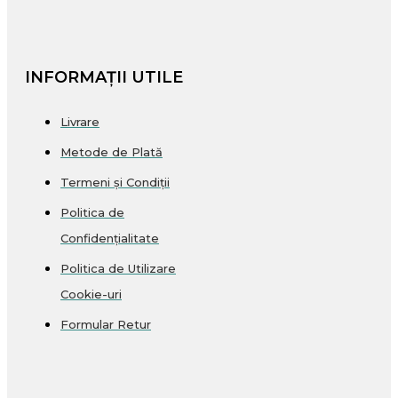
INFORMAȚII UTILE
Livrare
Metode de Plată
Termeni și Condiții
Politica de
Confidențialitate
Politica de Utilizare
Cookie-uri
Formular Retur