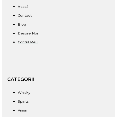
Acasă
Contact
Blog
Despre Noi
Contul Meu
CATEGORII
Whisky
Spirits
Vinuri