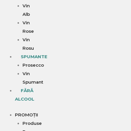
Vin
Alb
Vin
Rose
Vin
Rosu
SPUMANTE
Prosecco
Vin
Spumant
FĂRĂ
ALCOOL
PROMOȚII
Produse