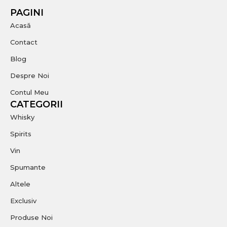
PAGINI
Acasă
Contact
Blog
Despre Noi
Contul Meu
CATEGORII
Whisky
Spirits
Vin
Spumante
Altele
Exclusiv
Produse Noi