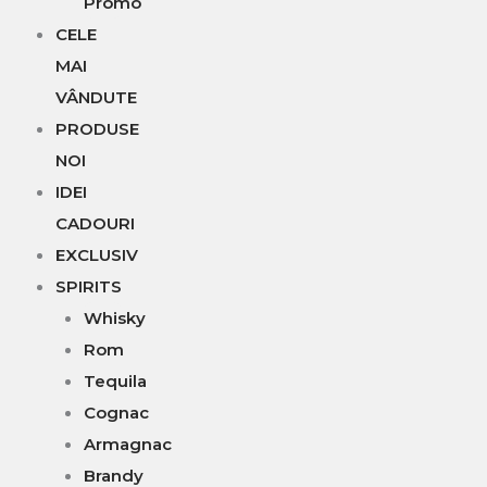
Promo
CELE
MAI
VÂNDUTE
PRODUSE
NOI
IDEI
CADOURI
EXCLUSIV
SPIRITS
Whisky
Rom
Tequila
Cognac
Armagnac
Brandy