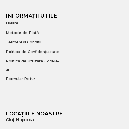
INFORMAȚII UTILE
Livrare
Metode de Plată
Termeni și Condiții
Politica de Confidențialitate
Politica de Utilizare Cookie-
uri
Formular Retur
LOCAȚIILE NOASTRE
Cluj-Napoca