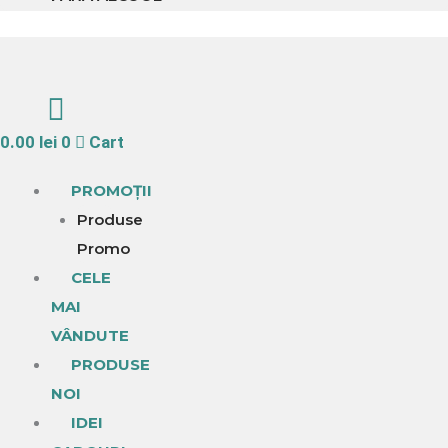
0.00
lei
0
Cart
PROMOȚII
Produse
Promo
CELE
MAI
VÂNDUTE
PRODUSE
NOI
IDEI