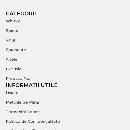
CATEGORII
Whisky
Spirits
Vinuri
Spumante
Altele
Exclusiv
Produse Noi
INFORMAȚII UTILE
Livrare
Metode de Plată
Termeni și Condiții
Politica de Confidențialitate