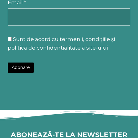
Email *
Sunt de acord cu termenii, condițiile și
politica de confidențialitate a site-ului
ABONEAZĂ-TE LA NEWSLETTER