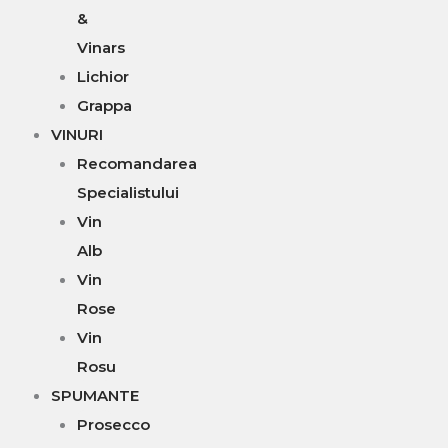
&
Vinars
Lichior
Grappa
VINURI
Recomandarea
Specialistului
Vin
Alb
Vin
Rose
Vin
Rosu
SPUMANTE
Prosecco