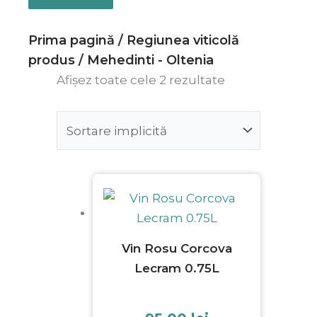
Prima pagină
/ Regiunea viticolă
produs / Mehedinti - Oltenia
Afișez toate cele 2 rezultate
Vin Rosu Corcova
Lecram 0.75L