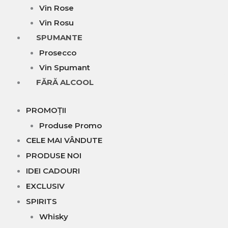
Vin Rose
Vin Rosu
SPUMANTE
Prosecco
Vin Spumant
FĂRĂ ALCOOL
PROMOȚII
Produse Promo
CELE MAI VÂNDUTE
PRODUSE NOI
IDEI CADOURI
EXCLUSIV
SPIRITS
Whisky