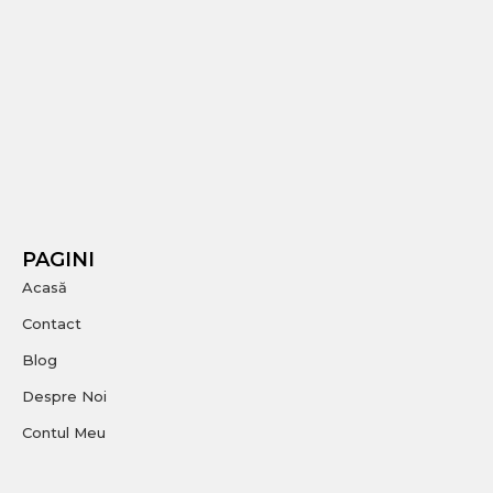
PAGINI
Acasă
Contact
Blog
Despre Noi
Contul Meu