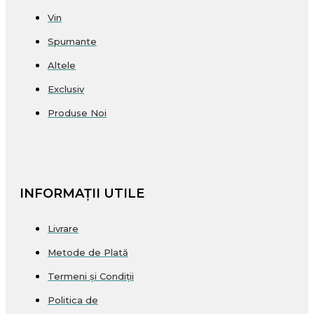
Vin
Spumante
Altele
Exclusiv
Produse Noi
INFORMAȚII UTILE
Livrare
Metode de Plată
Termeni și Condiții
Politica de