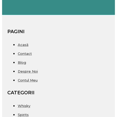
PAGINI
Acasă
Contact
Blog
Despre Noi
Contul Meu
CATEGORII
Whisky
Spirits