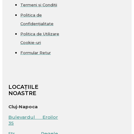
Termeni și Condiții
Politica de
Confidențialitate
Politica de Utilizare
Cookie-uri
Formular Retur
LOCAȚIILE
NOASTRE
Cluj-Napoca
Bulevardul Eroilor
35
Str. Regele