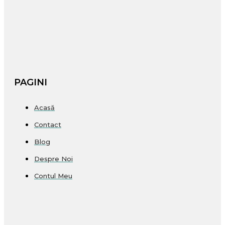
PAGINI
Acasă
Contact
Blog
Despre Noi
Contul Meu