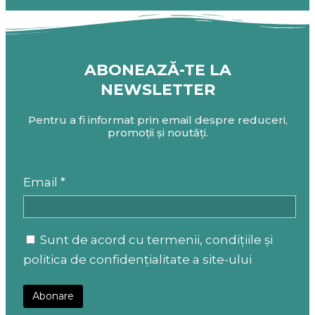
ABONEAZĂ-TE LA
NEWSLETTER
Pentru a fi informat prin email despre reduceri,
promoții și noutăți.
Email *
Sunt de acord cu termenii, condițiile și
politica de confidențialitate a site-ului