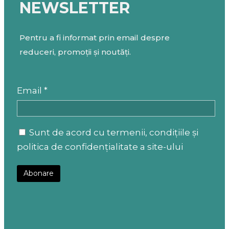
NEWSLETTER
Pentru a fi informat prin email despre
reduceri, promoții și noutăți.
Email *
Sunt de acord cu termenii, condițiile și
politica de confidențialitate a site-ului