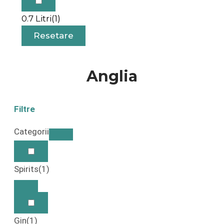
0.7 Litri
(1)
Resetare
Anglia
Filtre
Categorii
Spirits
(1)
Gin
(1)