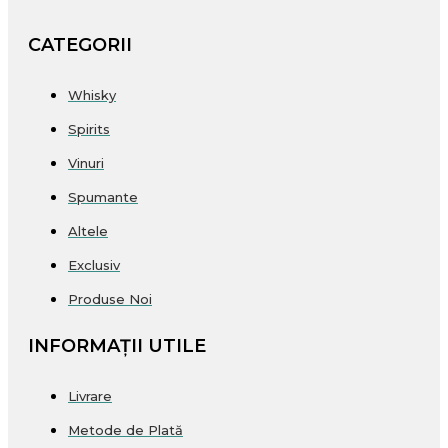
CATEGORII
Whisky
Spirits
Vinuri
Spumante
Altele
Exclusiv
Produse Noi
INFORMAȚII UTILE
Livrare
Metode de Plată