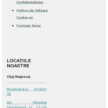
Confidențialitate
Politica de Utilizare
Cookie-uri
Formular Retur
LOCAȚIILE
NOASTRE
Cluj-Napoca
Bulevardul Eroilor
35
Str. Regele
Ferdinand nr. 22-26