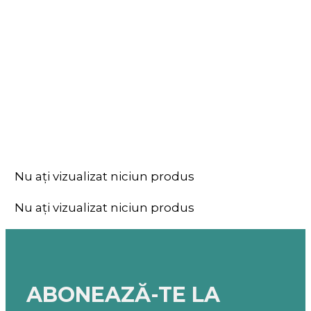
Nu ați vizualizat niciun produs
Nu ați vizualizat niciun produs
ABONEAZĂ-TE LA