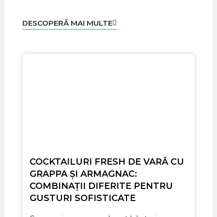
DESCOPERĂ MAI MULTE
COCKTAILURI FRESH DE VARĂ CU
GRAPPA ȘI ARMAGNAC:
COMBINAȚII DIFERITE PENTRU
GUSTURI SOFISTICATE