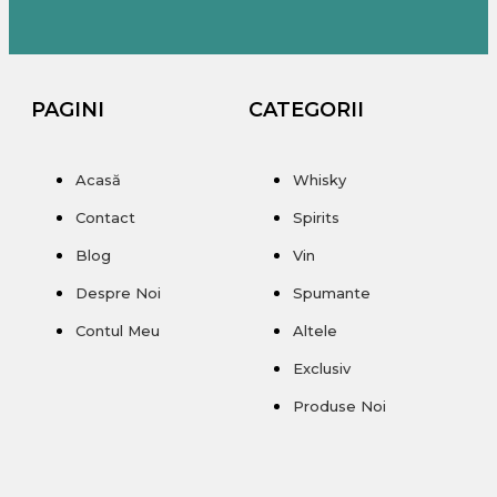
PAGINI
CATEGORII
Acasă
Whisky
Contact
Spirits
Blog
Vin
Despre Noi
Spumante
Contul Meu
Altele
Exclusiv
Produse Noi