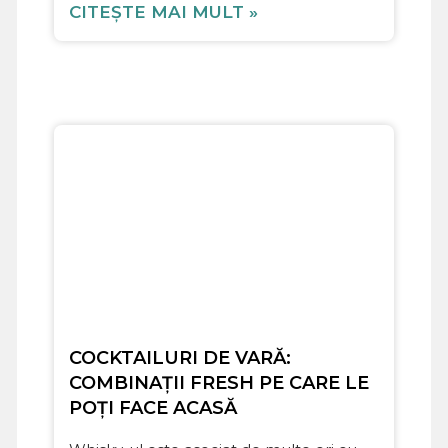
CITEȘTE MAI MULT »
COCKTAILURI DE VARĂ:
COMBINAȚII FRESH PE CARE LE
POȚI FACE ACASĂ