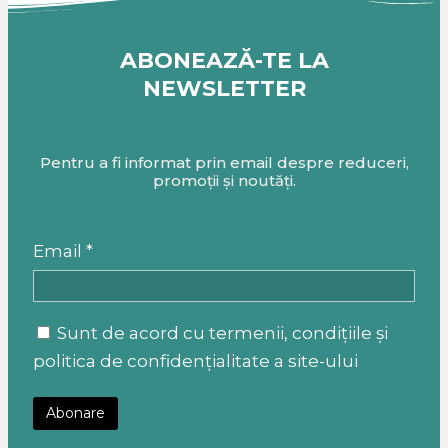
ABONEAZĂ-TE LA
NEWSLETTER
Pentru a fi informat prin email despre reduceri,
promoții și noutăți.
Email *
Sunt de acord cu termenii, condițiile și
politica de confidențialitate a site-ului