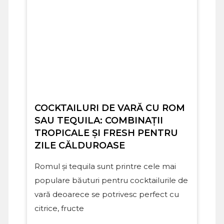
COCKTAILURI DE VARĂ CU ROM
SAU TEQUILA: COMBINAȚII
TROPICALE ȘI FRESH PENTRU
ZILE CĂLDUROASE
Romul și tequila sunt printre cele mai
populare băuturi pentru cocktailurile de
vară deoarece se potrivesc perfect cu
citrice, fructe