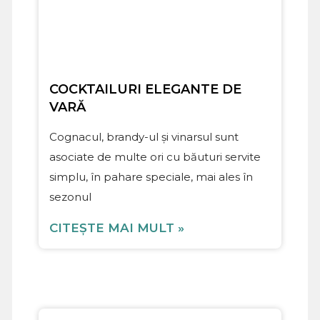
COCKTAILURI ELEGANTE DE
VARĂ
Cognacul, brandy-ul și vinarsul sunt
asociate de multe ori cu băuturi servite
simplu, în pahare speciale, mai ales în
sezonul
CITEȘTE MAI MULT »