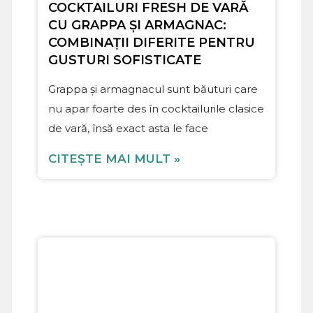
COCKTAILURI FRESH DE VARĂ
CU GRAPPA ȘI ARMAGNAC:
COMBINAȚII DIFERITE PENTRU
GUSTURI SOFISTICATE
Grappa și armagnacul sunt băuturi care
nu apar foarte des în cocktailurile clasice
de vară, însă exact asta le face
CITEȘTE MAI MULT »