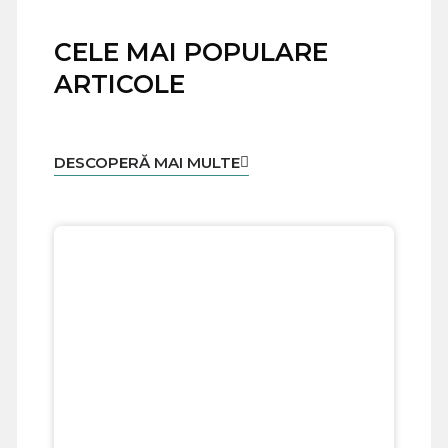
CELE MAI POPULARE
ARTICOLE
DESCOPERĂ MAI MULTE