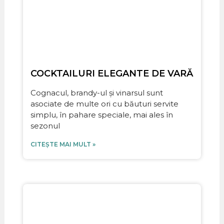
COCKTAILURI ELEGANTE DE VARĂ
Cognacul, brandy-ul și vinarsul sunt
asociate de multe ori cu băuturi servite
simplu, în pahare speciale, mai ales în
sezonul
CITEȘTE MAI MULT »