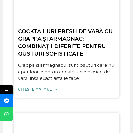
COCKTAILURI FRESH DE VARĂ CU
GRAPPA ȘI ARMAGNAC:
COMBINAȚII DIFERITE PENTRU
GUSTURI SOFISTICATE
Grappa și armagnacul sunt băuturi care nu
apar foarte des în cocktailurile clasice de
vară, însă exact asta le face
←
CITEȘTE MAI MULT »