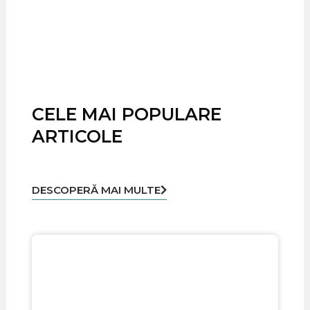
CELE MAI POPULARE
ARTICOLE
DESCOPERĂ MAI MULTE