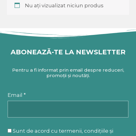
Nu ați vizualizat niciun produs
ABONEAZĂ-TE LA NEWSLETTER
Pentru a fi informat prin email despre reduceri,
promoții și noutăți.
Email *
Sunt de acord cu termenii, condițiile și