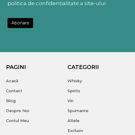
politica de confidențialitate a site-ului
PAGINI
CATEGORII
Acasă
Whisky
Contact
Spirits
Blog
Vin
Despre Noi
Spumante
Contul Meu
Altele
Exclusiv