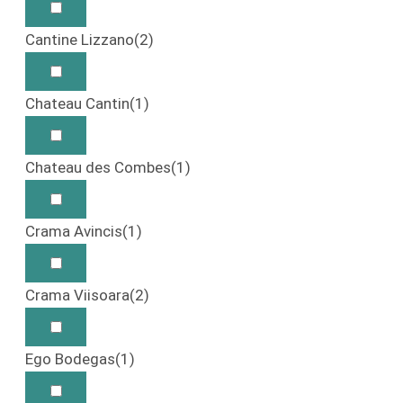
Cantine Lizzano
(2)
Chateau Cantin
(1)
Chateau des Combes
(1)
Crama Avincis
(1)
Crama Viisoara
(2)
Ego Bodegas
(1)