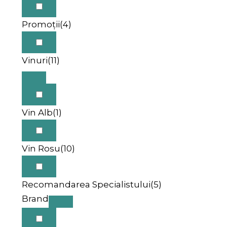
Promoții
(4)
Vinuri
(11)
Vin Alb
(1)
Vin Rosu
(10)
Recomandarea Specialistului
(5)
Brand