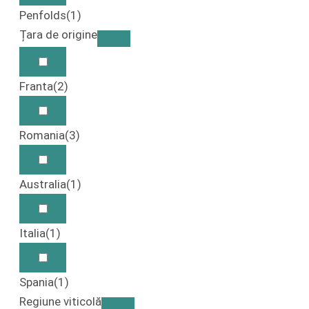
Penfolds
(1)
Țara de origine
Franta
(2)
Romania
(3)
Australia
(1)
Italia
(1)
Spania
(1)
Regiune viticolă