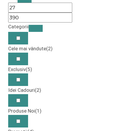
Categorii
Cele mai vândute
(2)
Exclusiv
(5)
Idei Cadouri
(2)
Produse Noi
(1)