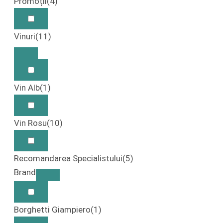
Promoții
(4)
Vinuri
(11)
Vin Alb
(1)
Vin Rosu
(10)
Recomandarea Specialistului
(5)
Brand
Borghetti Giampiero
(1)