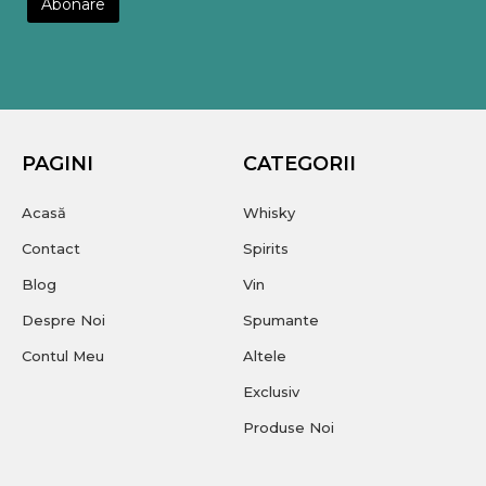
PAGINI
CATEGORII
Acasă
Whisky
Contact
Spirits
Blog
Vin
Despre Noi
Spumante
Contul Meu
Altele
Exclusiv
Produse Noi