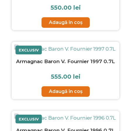
550.00
lei
Adaugă în coș
EXCLUSIV
Armagnac Baron V. Fournier 1997 0.7L
555.00
lei
Adaugă în coș
EXCLUSIV
Armagnac Baron V. Fournier 1996 0.7L