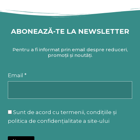
ABONEAZĂ-TE LA NEWSLETTER
Pentru a fi informat prin email despre reduceri,
promoții și noutăți.
Email *
Sunt de acord cu termenii, condițiile și
politica de confidențialitate a site-ului