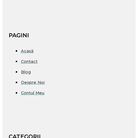
PAGINI
Acasă
Contact
Blog
Despre Noi
Contul Meu
CATEGORII