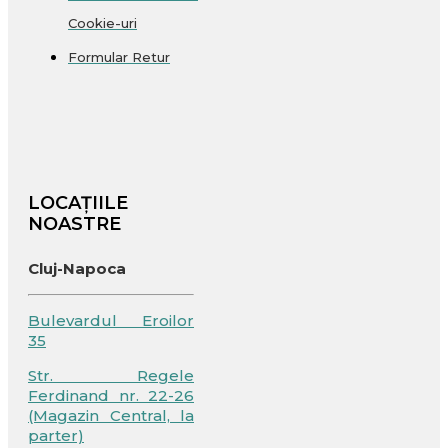
Cookie-uri
Formular Retur
LOCAȚIILE
NOASTRE
Cluj-Napoca
Bulevardul Eroilor
35
Str. Regele
Ferdinand nr. 22-26
(Magazin Central, la
parter)