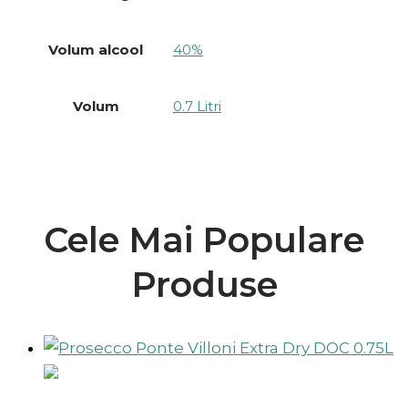
Volum alcool
40%
Volum
0.7 Litri
Cele Mai Populare
Produse