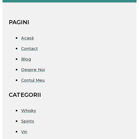
PAGINI
Acasă
Contact
Blog
Despre Noi
Contul Meu
CATEGORII
Whisky
Spirits
Vin