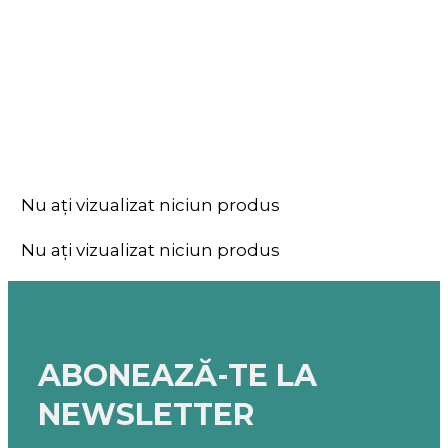
Nu ați vizualizat niciun produs
Nu ați vizualizat niciun produs
ABONEAZĂ-TE LA
NEWSLETTER