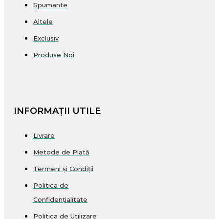
Spumante
Altele
Exclusiv
Produse Noi
INFORMAȚII UTILE
Livrare
Metode de Plată
Termeni și Condiții
Politica de
Confidențialitate
Politica de Utilizare