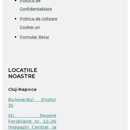
Politica de
Confidențialitate
Politica de Utilizare
Cookie-uri
Formular Retur
LOCAȚIILE
NOASTRE
Cluj-Napoca
Bulevardul Eroilor
35
Str. Regele
Ferdinand nr. 22-26
(Magazin Central, la