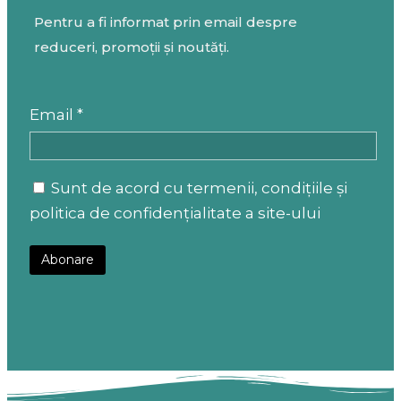
Pentru a fi informat prin email despre
reduceri, promoții și noutăți.
Email *
Sunt de acord cu termenii, condițiile și
politica de confidențialitate a site-ului