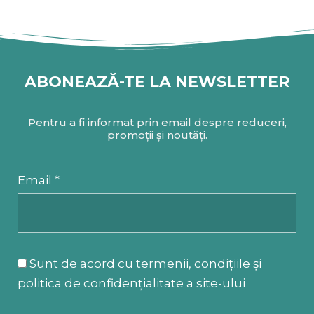
ABONEAZĂ-TE LA NEWSLETTER
Pentru a fi informat prin email despre reduceri,
promoții și noutăți.
Email *
Sunt de acord cu termenii, condițiile și
politica de confidențialitate a site-ului