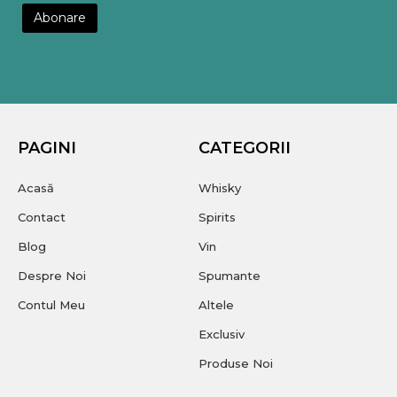
PAGINI
CATEGORII
Acasă
Whisky
Contact
Spirits
Blog
Vin
Despre Noi
Spumante
Contul Meu
Altele
Exclusiv
Produse Noi