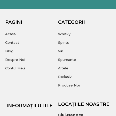
PAGINI
CATEGORII
Acasă
Whisky
Contact
Spirits
Blog
Vin
Despre Noi
Spumante
Contul Meu
Altele
Exclusiv
Produse Noi
LOCAȚIILE NOASTRE
INFORMAȚII UTILE
Cluj-Napoca