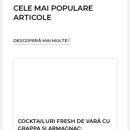
CELE MAI POPULARE
ARTICOLE
DESCOPERĂ MAI MULTE
COCKTAILURI FRESH DE VARĂ CU
GRAPPA ȘI ARMAGNAC: