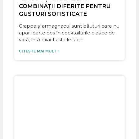
COMBINAȚII DIFERITE PENTRU
GUSTURI SOFISTICATE
Grappa și armagnacul sunt băuturi care nu
apar foarte des în cocktailurile clasice de
vară, însă exact asta le face
CITEȘTE MAI MULT »