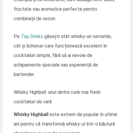
fructate sau aromatice perfecte pentru
combinații de sezon.
Pe
Top Drinks
găsești atât whisky-uri versatile,
cât și lichioruri care funcționează excelent în
cocktailuri simple, fără să ai nevoie de
echipamente speciale sau experiență de
bartender.
Whisky Highball: unul dintre cele mai fresh
cocktailuri de vară
Whisky Highball
este extrem de popular în ultimii
ani pentru că transformă whisky-ul într-o băutură