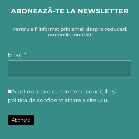
ABONEAZĂ-TE LA NEWSLETTER
Pentru a fi informat prin email despre reduceri,
promoții și noutăți.
Email *
Sunt de acord cu termenii, condițiile și
politica de confidențialitate a site-ului