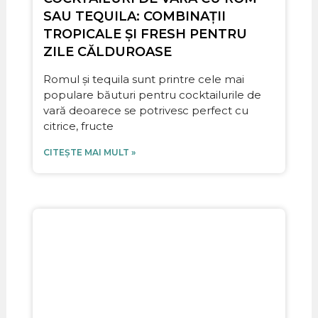
SAU TEQUILA: COMBINAȚII
TROPICALE ȘI FRESH PENTRU
ZILE CĂLDUROASE
Romul și tequila sunt printre cele mai
populare băuturi pentru cocktailurile de
vară deoarece se potrivesc perfect cu
citrice, fructe
CITEȘTE MAI MULT »